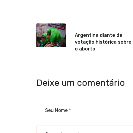
Anterior
Argentina diante de
votação histórica sobre
o aborto
Deixe um comentário