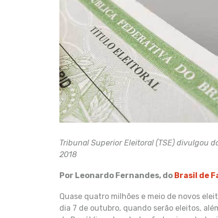
Tribunal Superior Eleitoral (TSE) divulgou d
2018
Por Leonardo Fernandes, do
Brasil de F
Quase quatro milhões e meio de novos eleit
dia 7 de outubro, quando serão eleitos, al