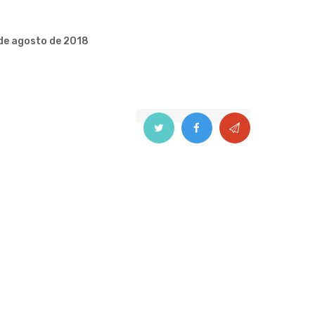
de agosto de 2018