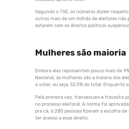
Segundo o TSE, os números dizem respeito 
outros mais de um milhão de eleitores não
estarem com os direitos políticos suspenso
Mulheres são maioria
Embora elas representem pouco mais de 9%
Nacional, as mulheres são a maioria dos ele
a votar, ou seja, 52,5% do total. Enquanto
Pela primeira vez, transexuais e travestis 
no processo eleitoral. A norma foi aprovada
pra cá, 6.280 pessoas fizeram a escolha de
ter acesso a esse direito.