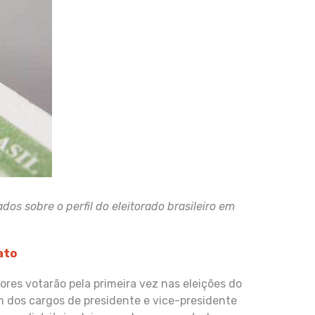
ados sobre o perfil do eleitorado brasileiro em
ato
ores votarão pela primeira vez nas eleições do
ém dos cargos de presidente e vice-presidente