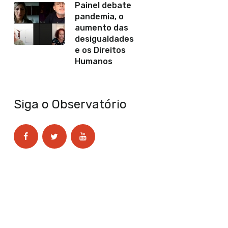
Painel debate
pandemia, o
aumento das
desigualdades
e os Direitos
Humanos
Siga o Observatório