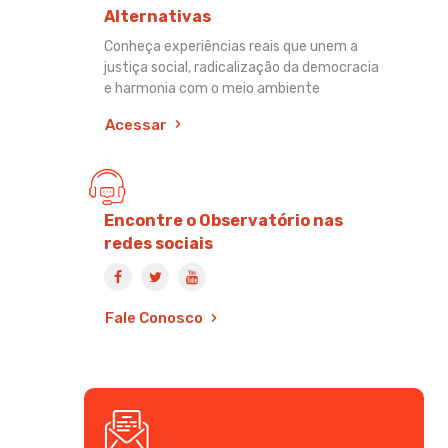
Alternativas
Conheça experiências reais que unem a
justiça social, radicalização da democracia
e harmonia com o meio ambiente
Acessar
Encontre o Observatório nas
redes sociais
Fale Conosco