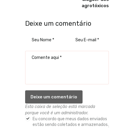
agrotóxicos
Deixe um comentário
Esta caixa de seleção está marcada
porque você é um administrador.
Eu concordo que meus dados enviados
estão sendo coletados e armazenados.
*