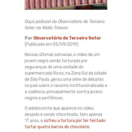
Ouça podcast do Observatório do Terceiro
Setor na Rádio Trianon
Por
Observatório do Terceiro Setor
(Publicado em 05/09/2019)
Nessas últimas semanas, o vídeo de um
jovem negro sendo torturado por
seguranças de uma unidade do
supermercado Ricoy, na Zona Sul da cidade
de São Paulo, gerou uma série de debates
no país sobre o racismo institucionalizado e
a violência, principalmente contra jovens
negros e periféricos.
O adolescente que aparece no vídeo,
despido e sendo chicoteado, tem apenas
17 anos, e
sofreu a tortura por ter tentado
furtar quatro barras de chocolate
.