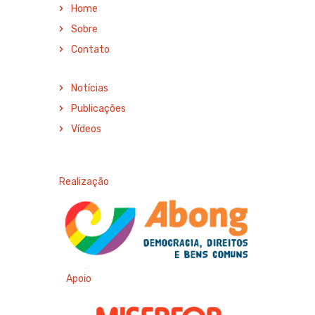
Home
Sobre
Contato
Notícias
Publicações
Vídeos
Realização
Apoio