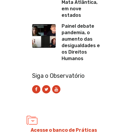
Mata Atlântica,
em nove
estados
Painel debate
pandemia, o
aumento das
desigualdades e
os Direitos
Humanos
Siga o Observatório
Acesse o banco de Práticas