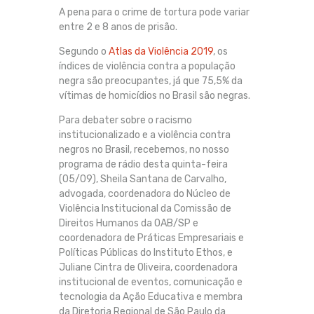
A pena para o crime de tortura pode variar
entre 2 e 8 anos de prisão.
Segundo o
Atlas da Violência 2019
, os
índices de violência contra a população
negra são preocupantes, já que 75,5% da
vítimas de homicídios no Brasil são negras.
Para debater sobre o racismo
institucionalizado e a violência contra
negros no Brasil, recebemos, no nosso
programa de rádio desta quinta-feira
(05/09), Sheila Santana de Carvalho,
advogada, coordenadora do Núcleo de
Violência Institucional da Comissão de
Direitos Humanos da OAB/SP e
coordenadora de Práticas Empresariais e
Políticas Públicas do Instituto Ethos, e
Juliane Cintra de Oliveira, coordenadora
institucional de eventos, comunicação e
tecnologia da Ação Educativa e membra
da Diretoria Regional de São Paulo da