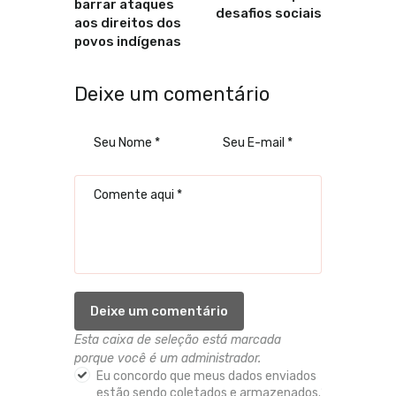
barrar ataques
desafios sociais
aos direitos dos
povos indígenas
Deixe um comentário
Esta caixa de seleção está marcada
porque você é um administrador.
Eu concordo que meus dados enviados
estão sendo coletados e armazenados.
*