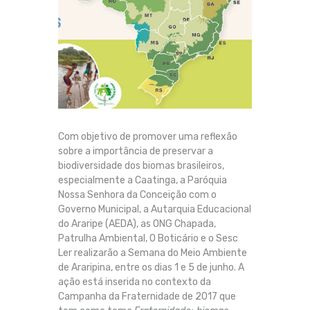
Com objetivo de promover uma reflexão
sobre a importância de preservar a
biodiversidade dos biomas brasileiros,
especialmente a Caatinga, a Paróquia
Nossa Senhora da Conceição com o
Governo Municipal, a Autarquia Educacional
do Araripe (AEDA), as ONG Chapada,
Patrulha Ambiental, O Boticário e o Sesc
Ler realizarão a Semana do Meio Ambiente
de Araripina, entre os dias 1 e 5 de junho. A
ação está inserida no contexto da
Campanha da Fraternidade de 2017 que