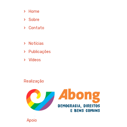
Home
Sobre
Contato
Notícias
Publicações
Vídeos
Realização
Apoio