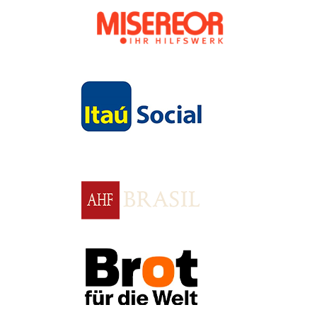
Apoio