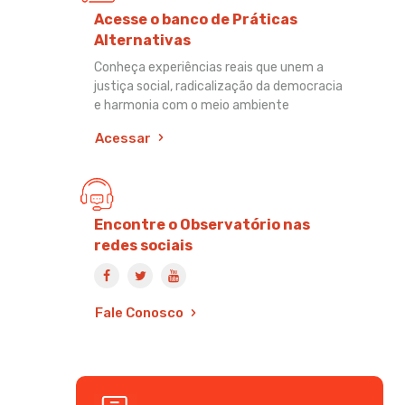
Acesse o banco de Práticas
Alternativas
Conheça experiências reais que unem a
justiça social, radicalização da democracia
e harmonia com o meio ambiente
Acessar
Encontre o Observatório nas
redes sociais
Fale Conosco