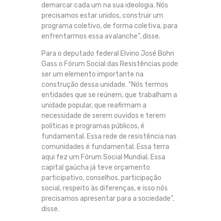
demarcar cada um na sua ideologia. Nós
precisamos estar unidos, construir um
programa coletivo, de forma coletiva, para
enfrentarmos essa avalanche”, disse.
Para o deputado federal Elvino José Bohn
Gass o Fórum Social das Resistências pode
ser um elemento importante na
construção dessa unidade. “Nós termos
entidades que se reúnem, que trabalham a
unidade popular, que reafirmam a
necessidade de serem ouvidos e terem
políticas e programas públicos, é
fundamental. Essa rede de resistência nas
comunidades é fundamental. Essa terra
aqui fez um Fórum Social Mundial. Essa
capital gaúcha já teve orçamento
participativo, conselhos, participação
social, respeito às diferenças, e isso nós
precisamos apresentar para a sociedade”,
disse.