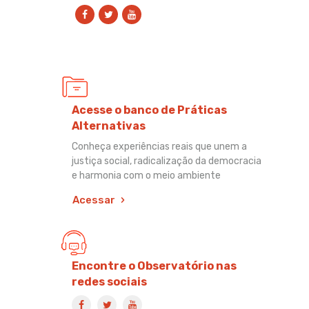
Acesse o banco de Práticas
Alternativas
Conheça experiências reais que unem a
justiça social, radicalização da democracia
e harmonia com o meio ambiente
Acessar
Encontre o Observatório nas
redes sociais