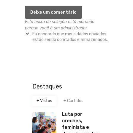
Esta caixa de seleção está marcada
porque você é um administrador.
Eu concordo que meus dados enviados
estão sendo coletados e armazenados.
*
Destaques
+ Vistos
+ Curtidos
Luta por
creches,
feminista e