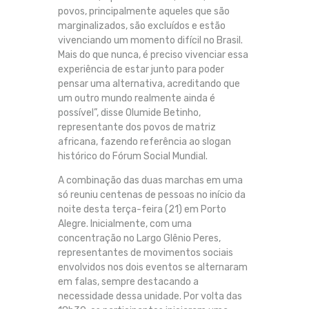
povos, principalmente aqueles que são
marginalizados, são excluídos e estão
vivenciando um momento difícil no Brasil.
Mais do que nunca, é preciso vivenciar essa
experiência de estar junto para poder
pensar uma alternativa, acreditando que
um outro mundo realmente ainda é
possível”, disse Olumide Betinho,
representante dos povos de matriz
africana, fazendo referência ao slogan
histórico do Fórum Social Mundial.
A combinação das duas marchas em uma
só reuniu centenas de pessoas no início da
noite desta terça-feira (21) em Porto
Alegre. Inicialmente, com uma
concentração no Largo Glênio Peres,
representantes de movimentos sociais
envolvidos nos dois eventos se alternaram
em falas, sempre destacando a
necessidade dessa unidade. Por volta das