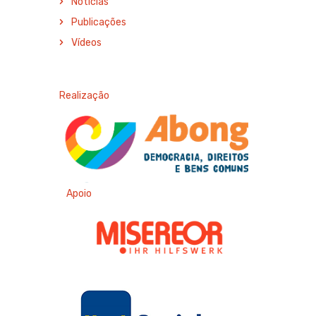
Notícias
Publicações
Vídeos
Realização
Apoio