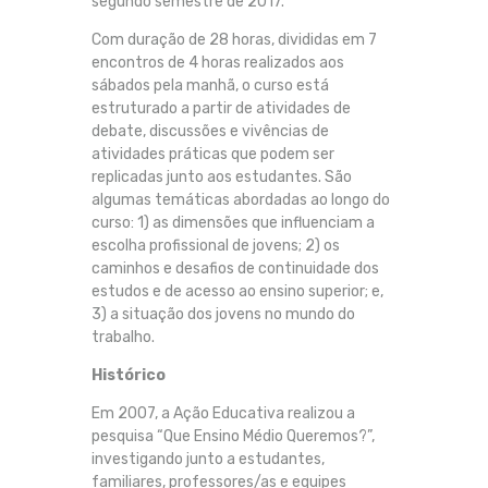
segundo semestre de 2017.
Com duração de 28 horas, divididas em 7
encontros de 4 horas realizados aos
sábados pela manhã, o curso está
estruturado a partir de atividades de
debate, discussões e vivências de
atividades práticas que podem ser
replicadas junto aos estudantes. São
algumas temáticas abordadas ao longo do
curso: 1) as dimensões que influenciam a
escolha profissional de jovens; 2) os
caminhos e desafios de continuidade dos
estudos e de acesso ao ensino superior; e,
3) a situação dos jovens no mundo do
trabalho.
Histórico
Em 2007, a Ação Educativa realizou a
pesquisa “Que Ensino Médio Queremos?”,
investigando junto a estudantes,
familiares, professores/as e equipes