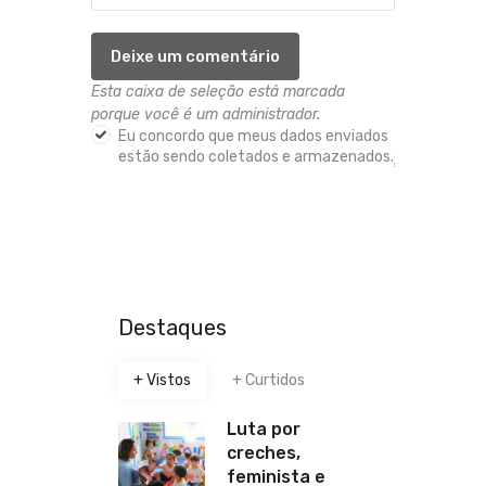
Esta caixa de seleção está marcada
porque você é um administrador.
Eu concordo que meus dados enviados
estão sendo coletados e armazenados.
*
Destaques
+ Vistos
+ Curtidos
Luta por
creches,
feminista e