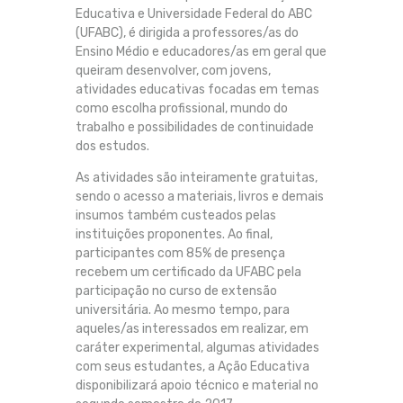
Educativa e Universidade Federal do ABC
(UFABC), é dirigida a professores/as do
Ensino Médio e educadores/as em geral que
queiram desenvolver, com jovens,
atividades educativas focadas em temas
como escolha profissional, mundo do
trabalho e possibilidades de continuidade
dos estudos.
As atividades são inteiramente gratuitas,
sendo o acesso a materiais, livros e demais
insumos também custeados pelas
instituições proponentes. Ao final,
participantes com 85% de presença
recebem um certificado da UFABC pela
participação no curso de extensão
universitária. Ao mesmo tempo, para
aqueles/as interessados em realizar, em
caráter experimental, algumas atividades
com seus estudantes, a Ação Educativa
disponibilizará apoio técnico e material no