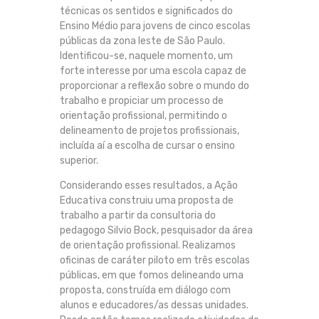
técnicas os sentidos e significados do
Ensino Médio para jovens de cinco escolas
públicas da zona leste de São Paulo.
Identificou-se, naquele momento, um
forte interesse por uma escola capaz de
proporcionar a reflexão sobre o mundo do
trabalho e propiciar um processo de
orientação profissional, permitindo o
delineamento de projetos profissionais,
incluída aí a escolha de cursar o ensino
superior.
Considerando esses resultados, a Ação
Educativa construiu uma proposta de
trabalho a partir da consultoria do
pedagogo Silvio Bock, pesquisador da área
de orientação profissional. Realizamos
oficinas de caráter piloto em três escolas
públicas, em que fomos delineando uma
proposta, construída em diálogo com
alunos e educadores/as dessas unidades.