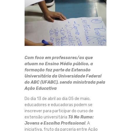
Com foco em professores/as que
atuam no Ensino Médio público, a
formação faz parte da Extensão
Universitária da Universidade Federal
do ABC (UFABC), sendo ministrada pela
Ação Educativa
Do dia 13 de abril ao dia 05 de maio,
educadores e educadoras podem se
inscrever para participar do curso de
extensão universitária
Tô No Rumo:
Jovens e Escolha Profissional
. A
iniciativa, fruto da parceria entre Ação