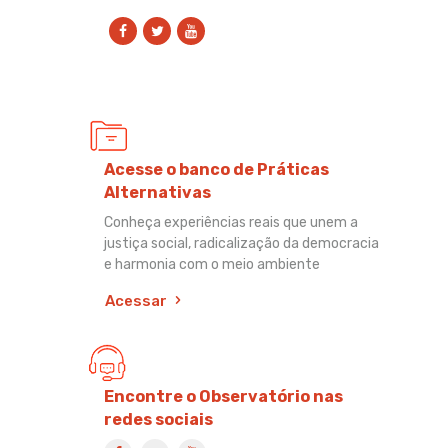
Acesse o banco de Práticas
Alternativas
Conheça experiências reais que unem a
justiça social, radicalização da democracia
e harmonia com o meio ambiente
Acessar
Encontre o Observatório nas
redes sociais