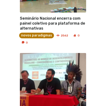
Seminário Nacional encerra com
painel coletivo para plataforma de
alternativas
novos paradigmas
2562
0
0