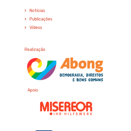
Notícias
Publicações
Vídeos
Realização
Apoio