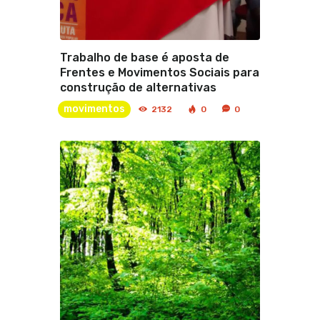
Trabalho de base é aposta de
Frentes e Movimentos Sociais para
construção de alternativas
movimentos
2132
0
0