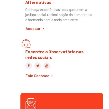
Alternativas
Conheça experiências reais que unem a
justiça social, radicalização da democracia
e harmonia com o meio ambiente
Acessar
Encontre o Observatório nas
redes sociais
Fale Conosco