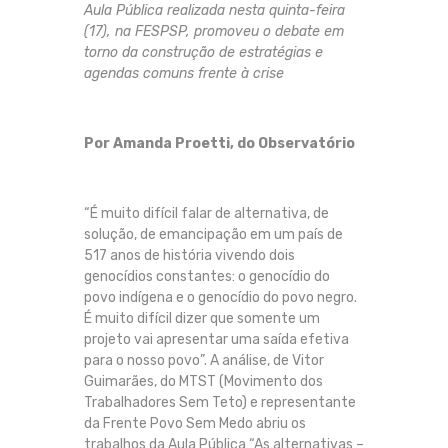
Aula Pública realizada nesta quinta-feira
(17), na FESPSP, promoveu o debate em
torno da construção de estratégias e
agendas comuns frente à crise
Por Amanda Proetti, do Observatório
“É muito difícil falar de alternativa, de
solução, de emancipação em um país de
517 anos de história vivendo dois
genocídios constantes: o genocídio do
povo indígena e o genocídio do povo negro.
É muito difícil dizer que somente um
projeto vai apresentar uma saída efetiva
para o nosso povo”. A análise, de Vitor
Guimarães, do MTST (Movimento dos
Trabalhadores Sem Teto) e representante
da Frente Povo Sem Medo abriu os
trabalhos da Aula Pública “As alternativas –