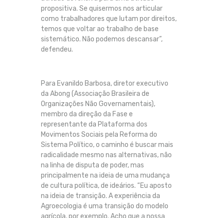
propositiva. Se quisermos nos articular
como trabalhadores que lutam por direitos,
temos que voltar ao trabalho de base
sistemático. Não podemos descansar”,
defendeu.
Para Evanildo Barbosa, diretor executivo
da Abong (Associação Brasileira de
Organizações Não Governamentais),
membro da direção da Fase e
representante da Plataforma dos
Movimentos Sociais pela Reforma do
Sistema Político, o caminho é buscar mais
radicalidade mesmo nas alternativas, não
na linha de disputa de poder, mas
principalmente na ideia de uma mudança
de cultura política, de ideários. “Eu aposto
na ideia de transição. A experiência da
Agroecologia é uma transição do modelo
agrícola, por exemplo. Acho que a nossa