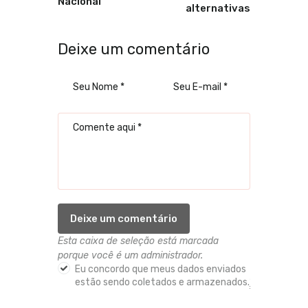
Nacional
alternativas
Deixe um comentário
Esta caixa de seleção está marcada
porque você é um administrador.
Eu concordo que meus dados enviados
estão sendo coletados e armazenados.
*