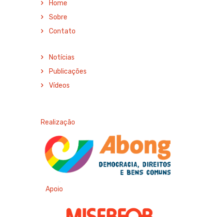
Home
Sobre
Contato
Notícias
Publicações
Vídeos
Realização
Apoio