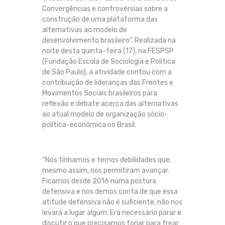
Convergências e controvérsias sobre a
construção de uma plataforma das
alternativas ao modelo de
desenvolvimento brasileiro”. Realizada na
noite desta quinta-feira (17), na FESPSP
(Fundação Escola de Sociologia e Política
de São Paulo), a atividade contou com a
contribuição de lideranças das Frentes e
Movimentos Sociais brasileiros para
reflexão e debate acerca das alternativas
ao atual modelo de organização sócio-
política-econômica no Brasil.
“Nós tínhamos e temos debilidades que,
mesmo assim, nos permitiram avançar.
Ficamos desde 2016 numa postura
defensiva e nos demos conta de que essa
atitude defensiva não é suficiente, não nos
levará a lugar algum. Era necessário parar e
discutir o que precisamos forjar para frear