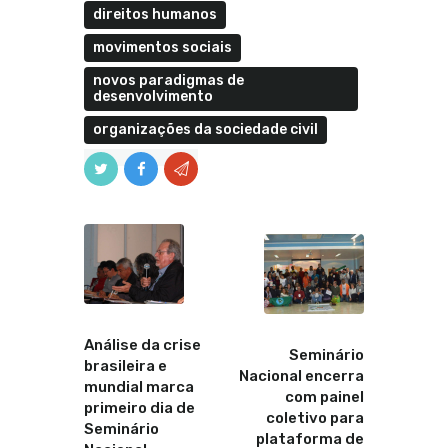
direitos humanos
movimentos sociais
novos paradigmas de
desenvolvimento
organizações da sociedade civil
Anterior
Proximo
Análise da crise
Seminário
brasileira e
Nacional encerra
mundial marca
com painel
primeiro dia de
coletivo para
Seminário
plataforma de