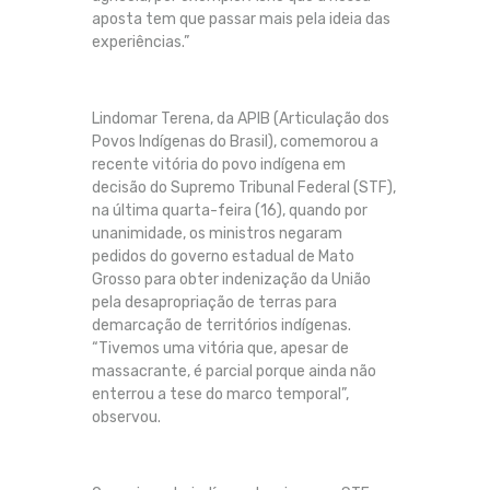
aposta tem que passar mais pela ideia das
experiências.”
Lindomar Terena, da APIB (Articulação dos
Povos Indígenas do Brasil), comemorou a
recente vitória do povo indígena em
decisão do Supremo Tribunal Federal (STF),
na última quarta-feira (16), quando por
unanimidade, os ministros negaram
pedidos do governo estadual de Mato
Grosso para obter indenização da União
pela desapropriação de terras para
demarcação de territórios indígenas.
“Tivemos uma vitória que, apesar de
massacrante, é parcial porque ainda não
enterrou a tese do marco temporal”,
observou.