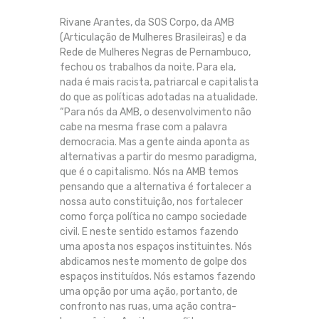
Rivane Arantes, da SOS Corpo, da AMB
(Articulação de Mulheres Brasileiras) e da
Rede de Mulheres Negras de Pernambuco,
fechou os trabalhos da noite. Para ela,
nada é mais racista, patriarcal e capitalista
do que as políticas adotadas na atualidade.
“Para nós da AMB, o desenvolvimento não
cabe na mesma frase com a palavra
democracia. Mas a gente ainda aponta as
alternativas a partir do mesmo paradigma,
que é o capitalismo. Nós na AMB temos
pensando que a alternativa é fortalecer a
nossa auto constituição, nos fortalecer
como força política no campo sociedade
civil. E neste sentido estamos fazendo
uma aposta nos espaços instituintes. Nós
abdicamos neste momento de golpe dos
espaços instituídos. Nós estamos fazendo
uma opção por uma ação, portanto, de
confronto nas ruas, uma ação contra-