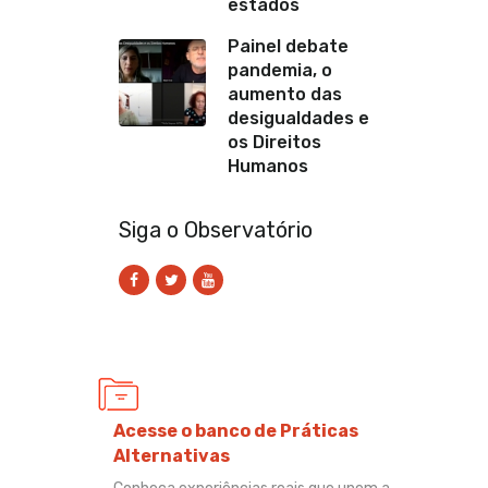
estados
Painel debate
pandemia, o
aumento das
desigualdades e
os Direitos
Humanos
Siga o Observatório
Acesse o banco de Práticas
Alternativas