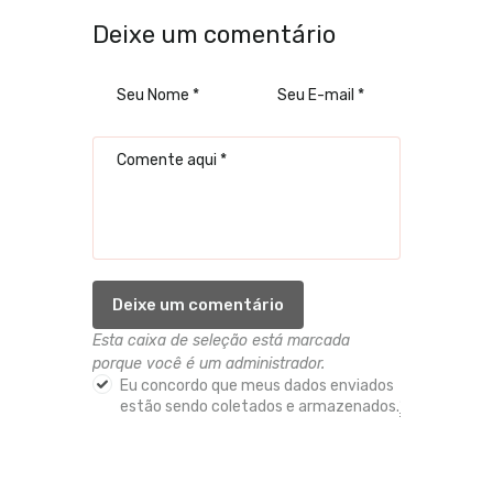
Deixe um comentário
Esta caixa de seleção está marcada
porque você é um administrador.
Eu concordo que meus dados enviados
estão sendo coletados e armazenados.
*