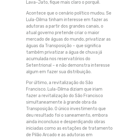
Lava-Jato, fique mais claro o porquê.
Acontece que o cenário político mudou. Se
Lula-Dilma tinham interesse em fazer as
adutoras a partir dos grandes canais, o
atual governo pretende criar o maior
mercado de águas do mundo, privatizar as
águas da Transposição – que significa
também privatizar a água de chuva já
acumulada nos reservatórios do
Setentrional – e não demonstra interesse
algum em fazer sua distribuição.
Por último, a revitalização do São
Francisco. Lula-Dilma diziam que iriam
fazer a revitalização do São Francisco
simultaneamente à grande obra da
Transposição. O único investimento que
deu resultado foi o saneamento, embora
ainda inconcluso e desperdiçando obras
iniciadas como as estações de tratamento
de Pilão Arcado e as adutoras em