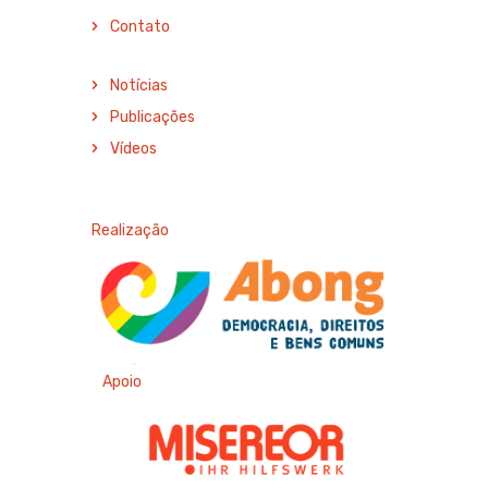
Contato
Notícias
Publicações
Vídeos
Realização
Apoio