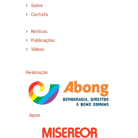
Sobre
Contato
Notícias
Publicações
Vídeos
Realização
Apoio