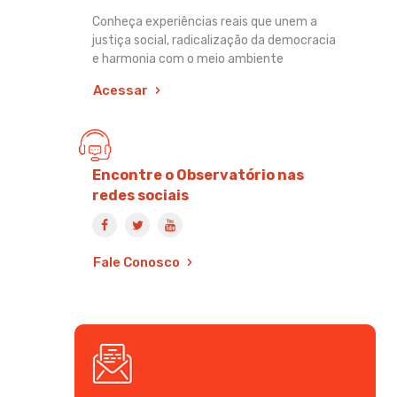
Conheça experiências reais que unem a
justiça social, radicalização da democracia
e harmonia com o meio ambiente
Acessar
Encontre o Observatório nas
redes sociais
Fale Conosco