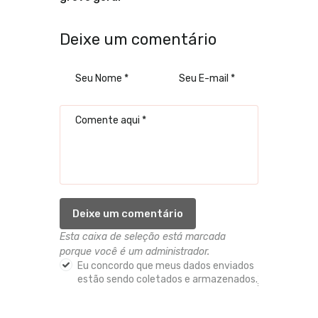
Deixe um comentário
Esta caixa de seleção está marcada
porque você é um administrador.
Eu concordo que meus dados enviados
estão sendo coletados e armazenados.
*