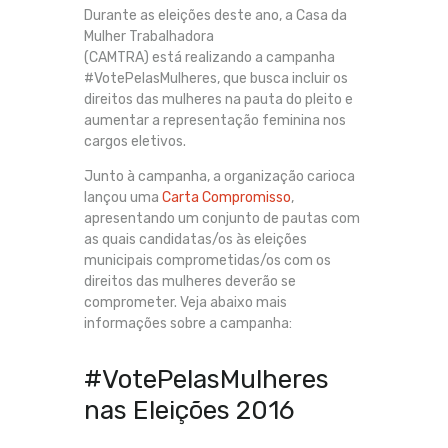
Durante as eleições deste ano, a Casa da
Mulher Trabalhadora
(CAMTRA) está realizando a campanha
#VotePelasMulheres, que busca incluir os
direitos das mulheres na pauta do pleito e
aumentar a representação feminina nos
cargos eletivos.
Junto à campanha, a organização carioca
lançou uma
Carta Compromisso
,
apresentando um conjunto de pautas com
as quais candidatas/os às eleições
municipais comprometidas/os com os
direitos das mulheres deverão se
comprometer. Veja abaixo mais
informações sobre a campanha:
#VotePelasMulheres
nas Eleições 2016