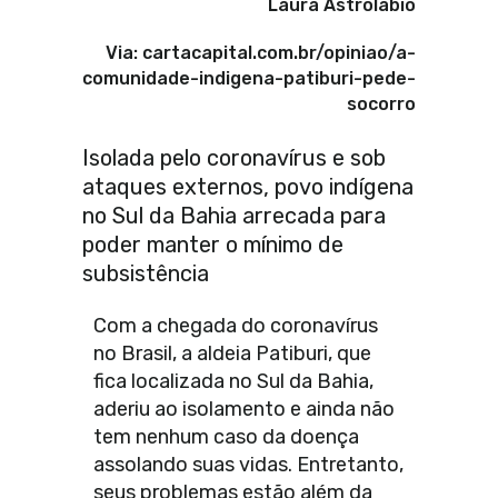
Laura Astrolabio
Via: cartacapital.com.br/opiniao/a-
comunidade-indigena-patiburi-pede-
socorro
Isolada pelo coronavírus e sob
ataques externos, povo indígena
no Sul da Bahia arrecada para
poder manter o mínimo de
subsistência
Com a chegada do coronavírus
no Brasil, a aldeia Patiburi, que
fica localizada no Sul da Bahia,
aderiu ao isolamento e ainda não
tem nenhum caso da doença
assolando suas vidas. Entretanto,
seus problemas estão além da