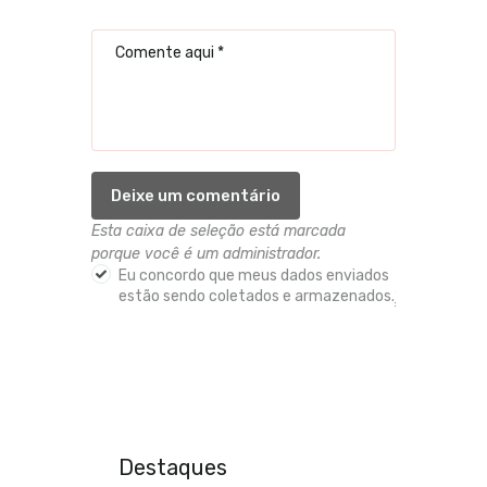
Esta caixa de seleção está marcada
porque você é um administrador.
Eu concordo que meus dados enviados
estão sendo coletados e armazenados.
*
Destaques