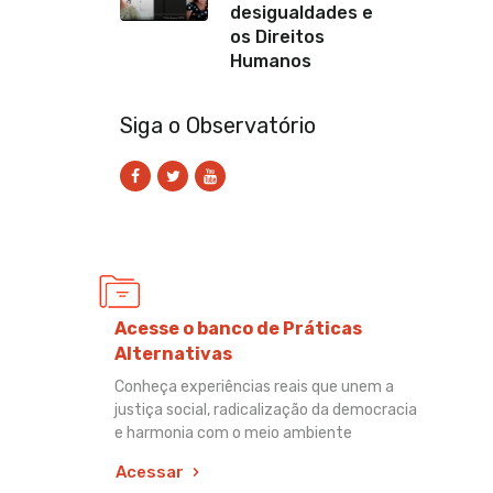
desigualdades e
os Direitos
Humanos
Siga o Observatório
Acesse o banco de Práticas
Alternativas
Conheça experiências reais que unem a
justiça social, radicalização da democracia
e harmonia com o meio ambiente
Acessar