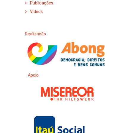
Publicações
Vídeos
Realização
Apoio