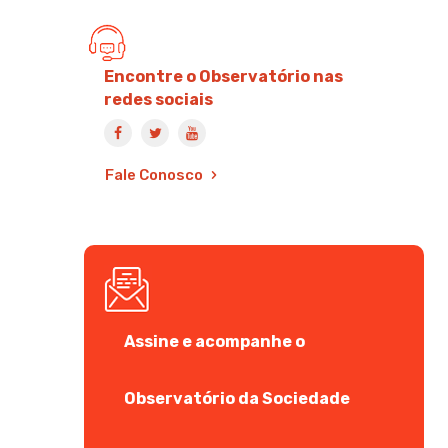
Encontre o Observatório nas
redes sociais
Fale Conosco
Assine e acompanhe o
Observatório da Sociedade