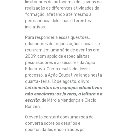
limitadores da autonomia dos jovens na
realização de diferentes atividades de
formação, afetando até mesmo a
permanência deles nas diferentes
iniciativas.
Para responder a essas questões,
educadores de organizações sociais se
reuniram em uma série de eventos em
2009, com apoio de especialistas,
pesquisadores e assessores da Ação
Educativa. Como resultado desse
processo, a Ação Educativa lança nesta
quarta-feira, 12 de agosto, o livro
Letramentos em espaços educativos
não escolares: os jovens, a leitura e a
escrita
, de Márcia Mendonça e Clecio
Bunzen.
O evento contará com uma roda de
conversa sobre os desafios e
oportunidades encontrados por