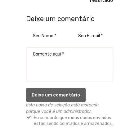
resultado
Deixe um comentário
Esta caixa de seleção está marcada
porque você é um administrador.
Eu concordo que meus dados enviados
estão sendo coletados e armazenados.
*