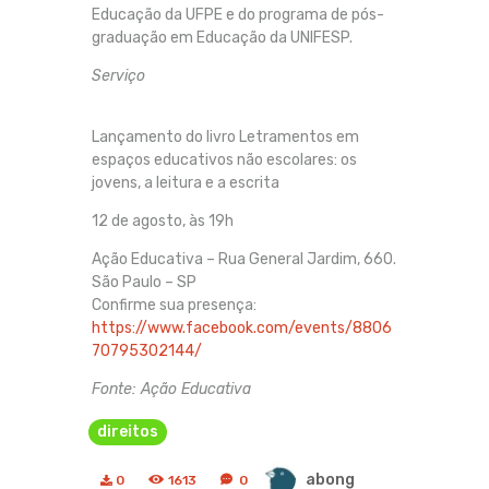
Educação da UFPE e do programa de pós-
graduação em Educação da UNIFESP.
Serviço
Lançamento do livro Letramentos em
espaços educativos não escolares: os
jovens, a leitura e a escrita
12 de agosto, às 19h
Ação Educativa – Rua General Jardim, 660.
São Paulo – SP
Confirme sua presença:
https://www.facebook.com/events/8806
70795302144/
Fonte: Ação Educativa
direitos
abong
0
1613
0