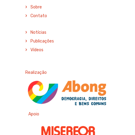
Sobre
Contato
Notícias
Publicações
Vídeos
Realização
Apoio