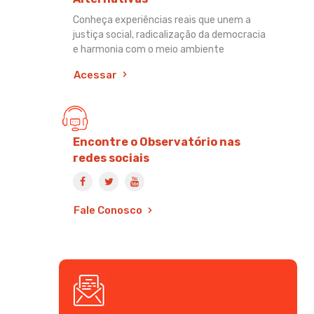
Conheça experiências reais que unem a
justiça social, radicalização da democracia
e harmonia com o meio ambiente
Acessar
Encontre o Observatório nas
redes sociais
Fale Conosco