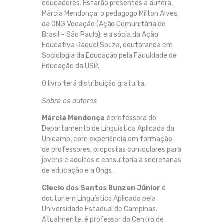
educadores. Estarão presentes a autora,
Márcia Mendonça; o pedagogo Milton Alves,
da ONG Vocação (Ação Comunitária do
Brasil – São Paulo); e a sócia da Ação
Educativa Raquel Souza, doutoranda em
Sociologia da Educação pela Faculdade de
Educação da USP.
O livro terá distribuição gratuita.
Sobre os autores
Márcia Mendonça
é professora do
Departamento de Linguística Aplicada da
Unicamp, com experiência em formação
de professores, propostas curriculares para
jovens e adultos e consultoria a secretarias
de educação e a Ongs.
Clecio dos Santos Bunzen Júnior
é
doutor em Linguística Aplicada pela
Universidade Estadual de Campinas.
Atualmente, é professor do Centro de