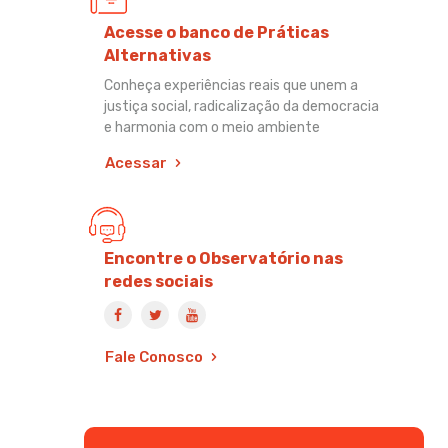
Acesse o banco de Práticas
Alternativas
Conheça experiências reais que unem a
justiça social, radicalização da democracia
e harmonia com o meio ambiente
Acessar
Encontre o Observatório nas
redes sociais
Fale Conosco