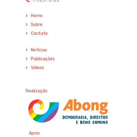
11 3237-2122
Home
Sobre
Contato
Notícias
Publicações
Vídeos
Realização
Apoio