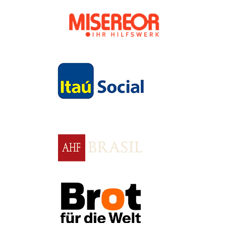
Apoio