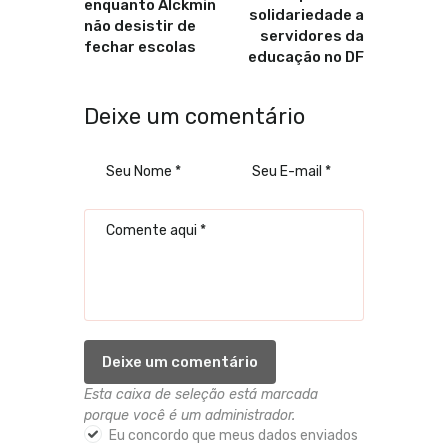
enquanto Alckmin
solidariedade a
não desistir de
servidores da
fechar escolas
educação no DF
Deixe um comentário
Esta caixa de seleção está marcada
porque você é um administrador.
Eu concordo que meus dados enviados