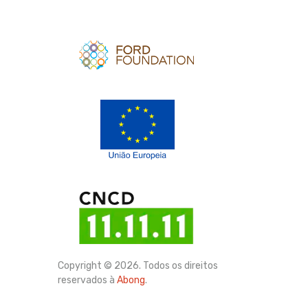
Apoio
Apoio
Copyright © 2026. Todos os direitos
reservados à
Abong
.