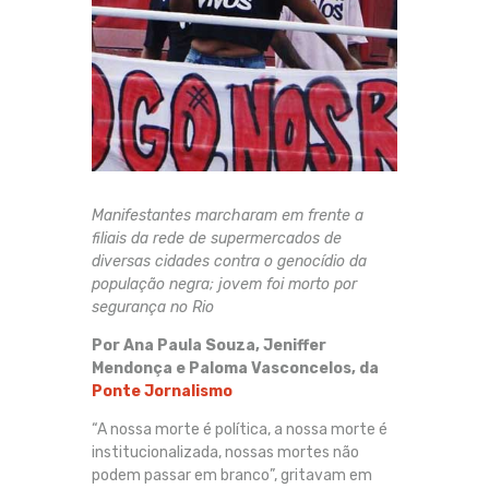
Manifestantes marcharam em frente a
filiais da rede de supermercados de
diversas cidades contra o genocídio da
população negra; jovem foi morto por
segurança no Rio
Por
Ana Paula Souza, Jeniffer
Mendonça e Paloma Vasconcelos, da
Ponte Jornalismo
“A nossa morte é política, a nossa morte é
institucionalizada, nossas mortes não
podem passar em branco”, gritavam em