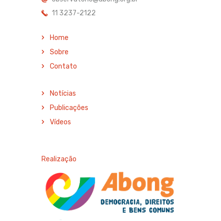
11 3237-2122
Home
Sobre
Contato
Notícias
Publicações
Vídeos
Realização