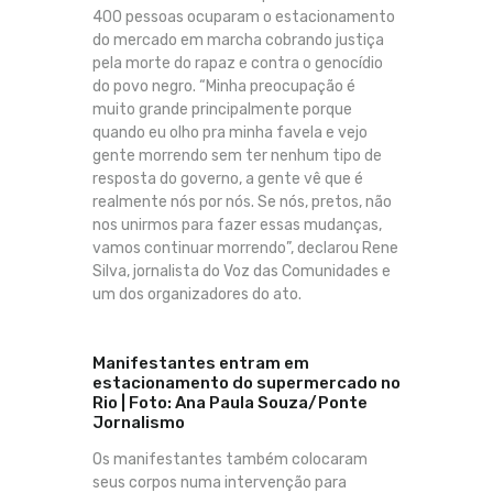
400 pessoas ocuparam o estacionamento
do mercado em marcha cobrando justiça
pela morte do rapaz e contra o genocídio
do povo negro. “Minha preocupação é
muito grande principalmente porque
quando eu olho pra minha favela e vejo
gente morrendo sem ter nenhum tipo de
resposta do governo, a gente vê que é
realmente nós por nós. Se nós, pretos, não
nos unirmos para fazer essas mudanças,
vamos continuar morrendo”, declarou Rene
Silva, jornalista do Voz das Comunidades e
um dos organizadores do ato.
Manifestantes entram em
estacionamento do supermercado no
Rio | Foto: Ana Paula Souza/Ponte
Jornalismo
Os manifestantes também colocaram
seus corpos numa intervenção para