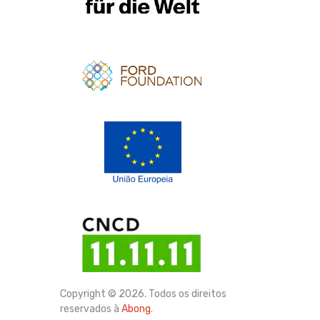
Apoio
Apoio
Copyright © 2026. Todos os direitos
reservados à
Abong
.