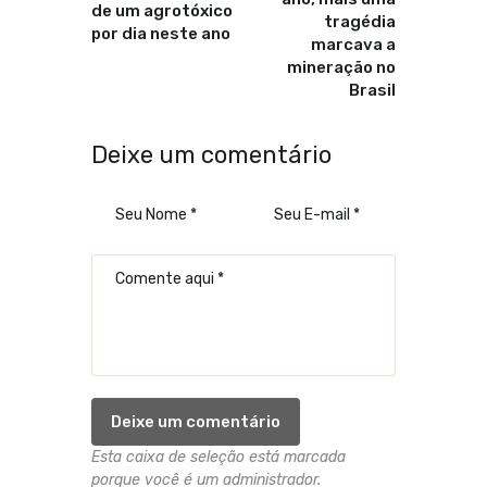
de um agrotóxico
tragédia
por dia neste ano
marcava a
mineração no
Brasil
Deixe um comentário
Esta caixa de seleção está marcada
porque você é um administrador.