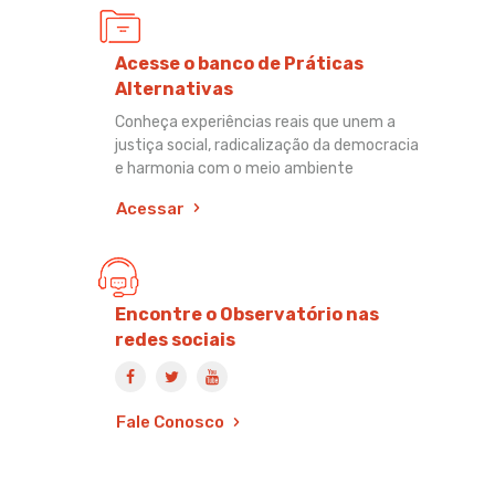
Acesse o banco de Práticas
Alternativas
Conheça experiências reais que unem a
justiça social, radicalização da democracia
e harmonia com o meio ambiente
Acessar
Encontre o Observatório nas
redes sociais
Fale Conosco